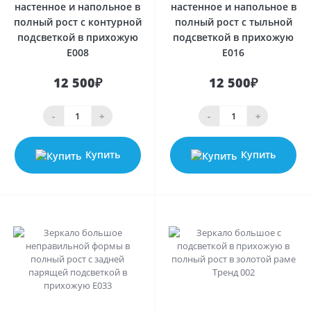
настенное и напольное в
настенное и напольное в
полный рост с контурной
полный рост с тыльной
подсветкой в прихожую
подсветкой в прихожую
E008
E016
12 500₽
12 500₽
-
+
-
+
Купить
Купить