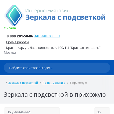
Онлайн
Заказать звонок
8 800 201-50-86
Время работы
Краснодар, ул. Дзержинского, д. 100, ТЦ "Красная площадь"
Москва
Зеркала с подсветкой
По применению
В прихожую
Зеркала с подсветкой в прихожую