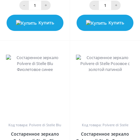
-
+
-
+
Купить
Купить
0
0
Код товара: Polvere di Stelle Blu
Код товара: Polvere di Stelle
Состаренное зеркало
Состаренное зеркало