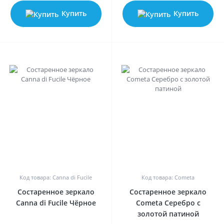
Купить
Купить
0
0
Код товара: Canna di Fucile
Код товара: Cometa
Состаренное зеркало
Состаренное зеркало
Canna di Fucile Чёрное
Cometa Серебро с
золотой патиной