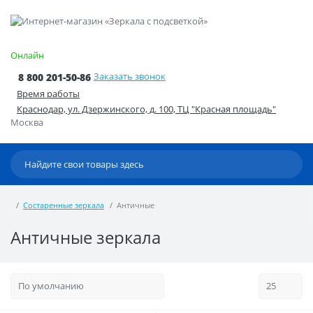
Онлайн
Заказать звонок
8 800 201-50-86
Время работы
Краснодар, ул. Дзержинского, д. 100, ТЦ "Красная площадь"
Москва
Состаренные зеркала
Античные
Античные зеркала