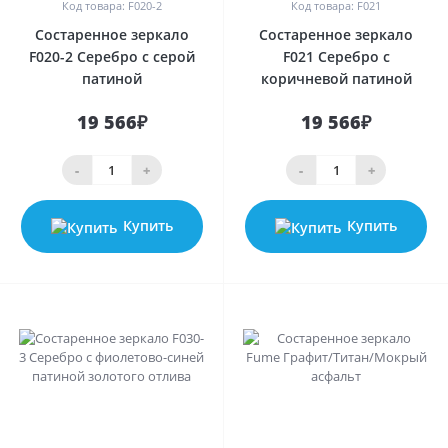
Код товара: F020-2
Код товара: F021
Состаренное зеркало
Состаренное зеркало
F020-2 Серебро с серой
F021 Серебро с
патиной
коричневой патиной
19 566₽
19 566₽
-
+
-
+
Купить
Купить