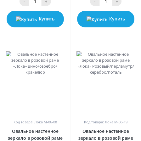
-
+
-
+
Купить
Купить
0
0
Код товара: Лока M-06-08
Код товара: Лока M-06-19
Овальное настенное
Овальное настенное
зеркало в розовой раме
зеркало в розовой раме