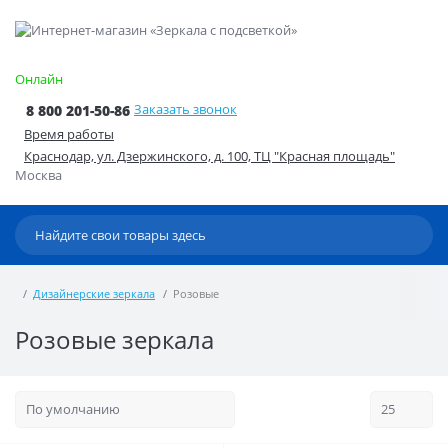
Онлайн
Заказать звонок
8 800 201-50-86
Время работы
Краснодар, ул. Дзержинского, д. 100, ТЦ "Красная площадь"
Москва
Дизайнерские зеркала
Розовые
Розовые зеркала