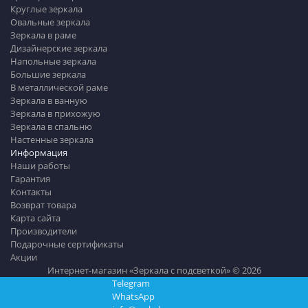
Круглые зеркала
Овальные зеркала
Зеркала в раме
Дизайнерские зеркала
Напольные зеркала
Большие зеркала
В металлической раме
Зеркала в ванную
Зеркала в прихожую
Зеркала в спальню
Настенные зеркала
Информация
Наши работы
Гарантия
Контакты
Возврат товара
Карта сайта
Производители
Подарочные сертификаты
Акции
Интернет-магазин «Зеркала с подсветкой» © 2026
Telegram
WhatsApp