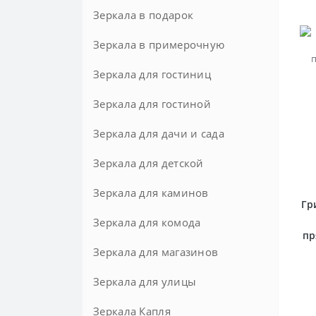
Зеркала в подарок
Зеркала в примерочную
Зеркала для гостиниц
Зеркала для гостиной
Зеркала для дачи и сада
Зеркала для детской
Зеркала для каминов
Гр
Зеркала для комода
пр
Зеркала для магазинов
Зеркала для улицы
Зеркала Капля