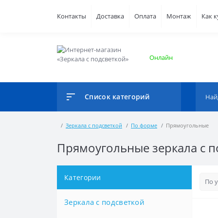
Контакты
Доставка
Оплата
Монтаж
Как 
Онлайн
Список категорий
Зеркала с подсветкой
По форме
Прямоугольные
Прямоугольные зеркала с п
Категории
Зеркала с подсветкой