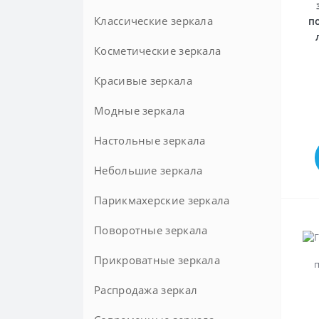
Классические зеркала
п
Косметические зеркала
Красивые зеркала
Модные зеркала
Настольные зеркала
Небольшие зеркала
Парикмахерские зеркала
Поворотные зеркала
Прикроватные зеркала
Распродажа зеркал